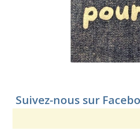
Suivez-nous sur Faceb