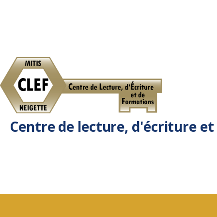
Centre de lecture, d'écriture e