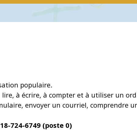
sation populaire.
lire, à écrire, à compter et à utiliser un or
rmulaire, envoyer un courriel, comprendre 
18-724-6749 (poste 0)