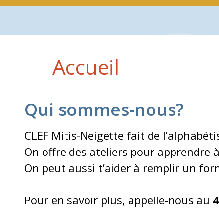
Accueil
Qui sommes-nous?
CLEF Mitis-Neigette fait de l’alphabéti
On offre des ateliers pour apprendre à 
On peut aussi t’aider à remplir un fo
Pour en savoir plus, appelle-nous au
4